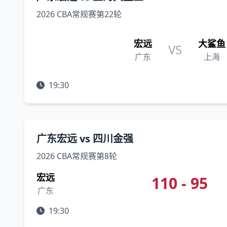
2026 CBA常规赛第22轮
宏远
大鲨鱼
VS
广东
上海
19:30
广东宏远 vs 四川金强
2026 CBA常规赛第8轮
宏远
110 - 95
广东
19:30