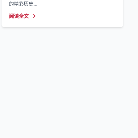
的精彩历史...
阅读全文