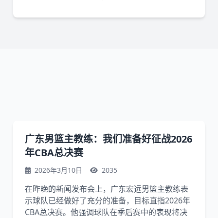
广东男篮主教练：我们准备好征战2026
年CBA总决赛
2026年3月10日
2035
在昨晚的新闻发布会上，广东宏远男篮主教练表
示球队已经做好了充分的准备，目标直指2026年
CBA总决赛。他强调球队在季后赛中的表现将决