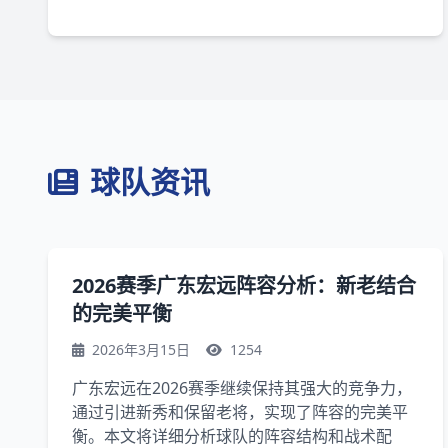
球队资讯
2026赛季广东宏远阵容分析：新老结合
的完美平衡
2026年3月15日
1254
广东宏远在2026赛季继续保持其强大的竞争力，
通过引进新秀和保留老将，实现了阵容的完美平
衡。本文将详细分析球队的阵容结构和战术配