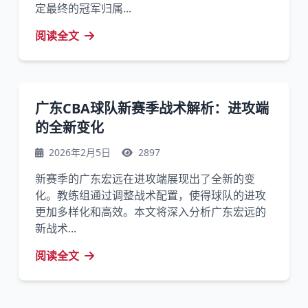
定最终的冠军归属...
阅读全文
广东CBA球队新赛季战术解析：进攻端
的全新变化
2026年2月5日
2897
新赛季的广东宏远在进攻端展现出了全新的变
化。教练组通过调整战术配置，使得球队的进攻
更加多样化和高效。本文将深入分析广东宏远的
新战术...
阅读全文