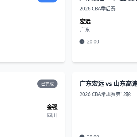
2026 CBA季后赛
宏远
广东
20:00
广东宏远 vs 山东高
已完成
2026 CBA常规赛第12轮
金强
四川