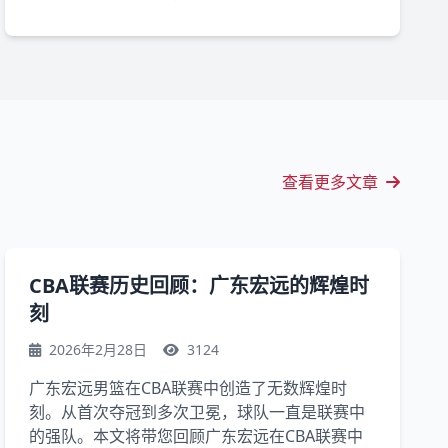
查看更多文章
CBA联赛历史回顾：广东宏远的辉煌时
刻
2026年2月28日
3124
广东宏远男篮在CBA联赛中创造了无数辉煌时
刻。从首次夺冠到多次卫冕，球队一直是联赛中
的强队。本文将带您回顾广东宏远在CBA联赛中