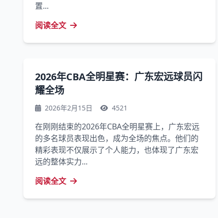
置...
阅读全文
2026年CBA全明星赛：广东宏远球员闪
耀全场
2026年2月15日
4521
在刚刚结束的2026年CBA全明星赛上，广东宏远
的多名球员表现出色，成为全场的焦点。他们的
精彩表现不仅展示了个人能力，也体现了广东宏
远的整体实力...
阅读全文