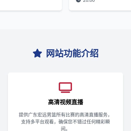
20:00
网站功能介绍
高清视频直播
提供广东宏远男篮所有比赛的高清直播服务，
支持多平台观看，确保您不错过任何精彩瞬
间。