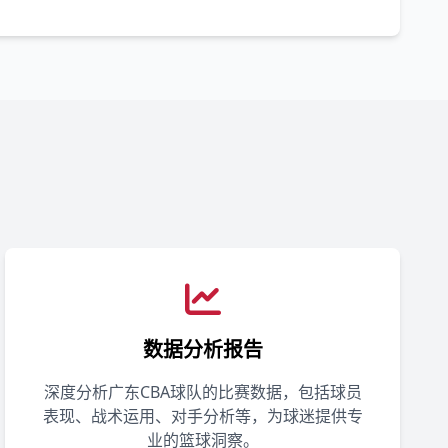
数据分析报告
深度分析广东CBA球队的比赛数据，包括球员
表现、战术运用、对手分析等，为球迷提供专
业的篮球洞察。