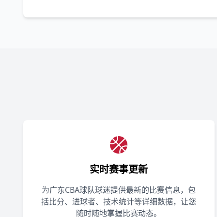
实时赛事更新
为广东CBA球队球迷提供最新的比赛信息，包
括比分、进球者、技术统计等详细数据，让您
随时随地掌握比赛动态。