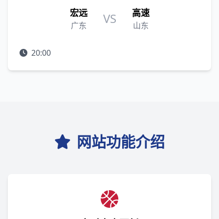
宏远
高速
VS
广东
山东
20:00
网站功能介绍