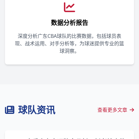
数据分析报告
深度分析广东CBA球队的比赛数据，包括球员表
现、战术运用、对手分析等，为球迷提供专业的篮
球洞察。
球队资讯
查看更多文章