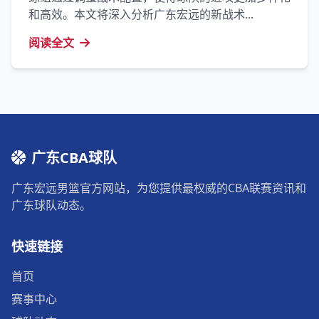
和高效。本文将深入分析广东宏远的新战术...
阅读全文
广东CBA球队
广东宏远男篮官方网站，为您提供最权威的CBA联赛资讯和
广东球队动态。
快速链接
首页
赛事中心