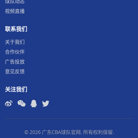
球队动态
视频直播
联系我们
关于我们
合作伙伴
广告投放
意见反馈
关注我们
© 2026 广东CBA球队官网. 所有权利保留.