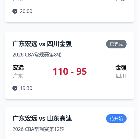
20:00
广东宏远 vs 四川金强
已完成
2026 CBA常规赛第8轮
宏远
金强
110 - 95
广东
四川
19:30
广东宏远 vs 山东高速
待开始
2026 CBA常规赛第12轮