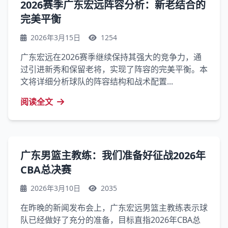
2026赛季广东宏远阵容分析：新老结合的
完美平衡
2026年3月15日
1254
广东宏远在2026赛季继续保持其强大的竞争力，通
过引进新秀和保留老将，实现了阵容的完美平衡。本
文将详细分析球队的阵容结构和战术配置...
阅读全文
广东男篮主教练：我们准备好征战2026年
CBA总决赛
2026年3月10日
2035
在昨晚的新闻发布会上，广东宏远男篮主教练表示球
队已经做好了充分的准备，目标直指2026年CBA总