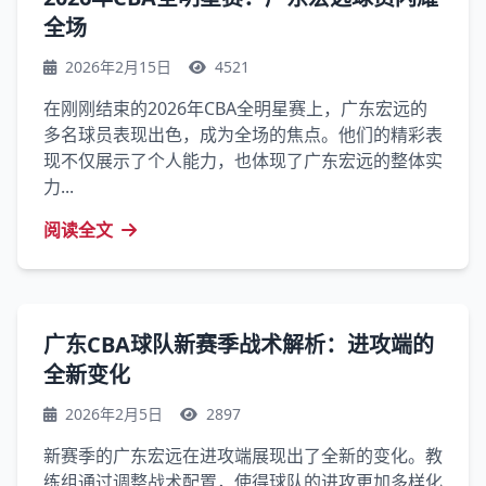
全场
2026年2月15日
4521
在刚刚结束的2026年CBA全明星赛上，广东宏远的
多名球员表现出色，成为全场的焦点。他们的精彩表
现不仅展示了个人能力，也体现了广东宏远的整体实
力...
阅读全文
广东CBA球队新赛季战术解析：进攻端的
全新变化
2026年2月5日
2897
新赛季的广东宏远在进攻端展现出了全新的变化。教
练组通过调整战术配置，使得球队的进攻更加多样化