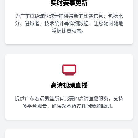
实时赛事更新
为广东CBA球队球迷提供最新的比赛信息，包括比
分、进球者、技术统计等详细数据，让您随时随地
掌握比赛动态。
高清视频直播
提供广东宏远男篮所有比赛的高清直播服务，支持
多平台观看，确保您不错过任何精彩瞬间。