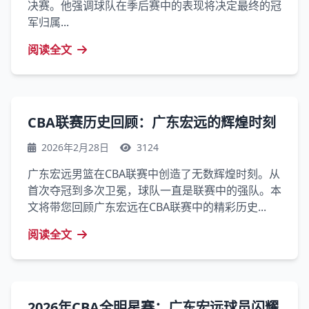
决赛。他强调球队在季后赛中的表现将决定最终的冠
军归属...
阅读全文
CBA联赛历史回顾：广东宏远的辉煌时刻
2026年2月28日
3124
广东宏远男篮在CBA联赛中创造了无数辉煌时刻。从
首次夺冠到多次卫冕，球队一直是联赛中的强队。本
文将带您回顾广东宏远在CBA联赛中的精彩历史...
阅读全文
2026年CBA全明星赛：广东宏远球员闪耀