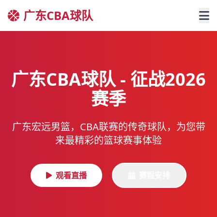
广东CBA球队
广东CBA球队 - 征战2026
赛季
广东宏远男篮，CBA联赛的传奇球队，为您带
来最精彩的篮球赛事体验
观看直播
赛程安排