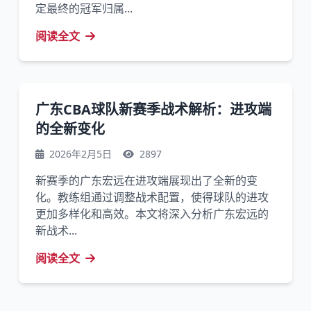
定最终的冠军归属...
阅读全文
广东CBA球队新赛季战术解析：进攻端
的全新变化
2026年2月5日
2897
新赛季的广东宏远在进攻端展现出了全新的变
化。教练组通过调整战术配置，使得球队的进攻
更加多样化和高效。本文将深入分析广东宏远的
新战术...
阅读全文