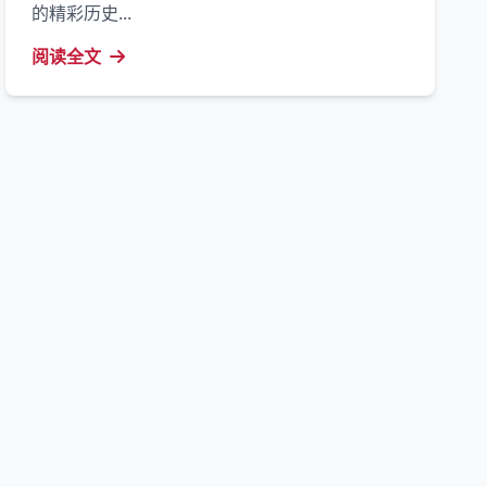
的精彩历史...
阅读全文