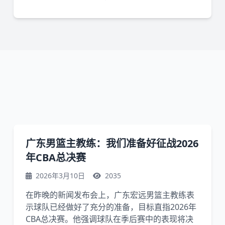
广东男篮主教练：我们准备好征战2026
年CBA总决赛
2026年3月10日
2035
在昨晚的新闻发布会上，广东宏远男篮主教练表
示球队已经做好了充分的准备，目标直指2026年
CBA总决赛。他强调球队在季后赛中的表现将决