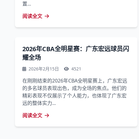
置...
阅读全文
2026年CBA全明星赛：广东宏远球员闪
耀全场
2026年2月15日
4521
在刚刚结束的2026年CBA全明星赛上，广东宏远
的多名球员表现出色，成为全场的焦点。他们的
精彩表现不仅展示了个人能力，也体现了广东宏
远的整体实力...
阅读全文