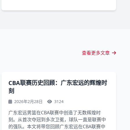
查看更多文章
CBA联赛历史回顾：广东宏远的辉煌时
刻
2026年2月28日
3124
广东宏远男篮在CBA联赛中创造了无数辉煌时
刻。从首次夺冠到多次卫冕，球队一直是联赛中
的强队。本文将带您回顾广东宏远在CBA联赛中