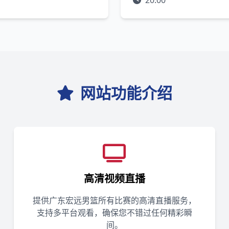
20:00
网站功能介绍
高清视频直播
提供广东宏远男篮所有比赛的高清直播服务，
支持多平台观看，确保您不错过任何精彩瞬
间。