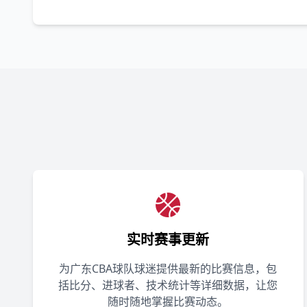
实时赛事更新
为广东CBA球队球迷提供最新的比赛信息，包
括比分、进球者、技术统计等详细数据，让您
随时随地掌握比赛动态。