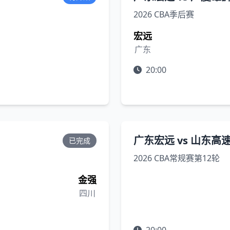
2026 CBA季后赛
宏远
广东
20:00
广东宏远 vs 山东高
已完成
2026 CBA常规赛第12轮
金强
四川