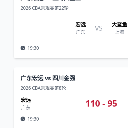
2026 CBA常规赛第22轮
宏远
大鲨鱼
VS
广东
上海
19:30
广东宏远 vs 四川金强
2026 CBA常规赛第8轮
宏远
110 - 95
广东
19:30