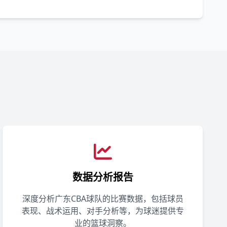
数据分析报告
深度分析广东CBA球队的比赛数据，包括球员
表现、战术运用、对手分析等，为球迷提供专
业的篮球洞察。