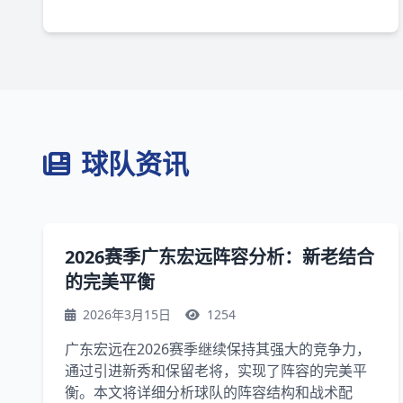
球队资讯
2026赛季广东宏远阵容分析：新老结合
的完美平衡
2026年3月15日
1254
广东宏远在2026赛季继续保持其强大的竞争力，
通过引进新秀和保留老将，实现了阵容的完美平
衡。本文将详细分析球队的阵容结构和战术配